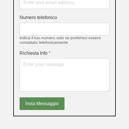
Numero telefonico
indica il tuo numero solo se preferisci essere
contattato telefonicamente
Richiesta Info
*
Invia Messaggio