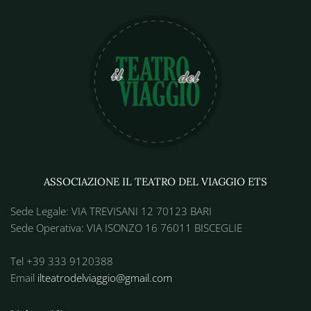
ASSOCIAZIONE IL TEATRO DEL VIAGGIO ETS
Sede Legale: VIA TREVISANI 12 70123 BARI
Sede Operativa: VIA ISONZO 16 76011 BISCEGLIE
Tel +39 333 9120388
Email
ilteatrodelviaggio@gmail.com