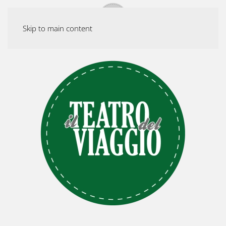
Skip to main content