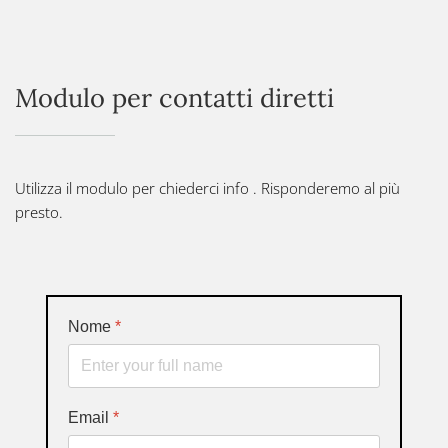
Modulo per contatti diretti
Utilizza il modulo per chiederci info . Risponderemo al più
presto.
Nome
*
Email
*