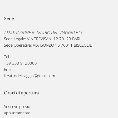
Sede
ASSOCIAZIONE IL TEATRO DEL VIAGGIO ETS
Sede Legale: VIA TREVISANI 12 70123 BARI
Sede Operativa: VIA ISONZO 16 76011 BISCEGLIE
Tel
+39 333 9120388
Email
ilteatrodelviaggio@gmail.com
Orari di apertura
Si riceve previo
appuntamento.