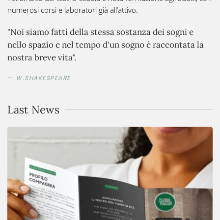
numerosi corsi e laboratori già all’attivo.
"Noi siamo fatti della stessa sostanza dei sogni e
nello spazio e nel tempo d'un sogno è raccontata la
nostra breve vita".
W.SHAKESPEARE
Last News