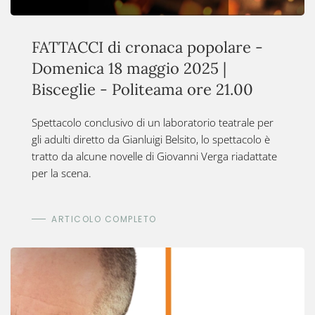
FATTACCI di cronaca popolare -
Domenica 18 maggio 2025 |
Bisceglie - Politeama ore 21.00
Spettacolo conclusivo di un laboratorio teatrale per
gli adulti diretto da Gianluigi Belsito, lo spettacolo è
tratto da alcune novelle di Giovanni Verga riadattate
per la scena.
ARTICOLO COMPLETO