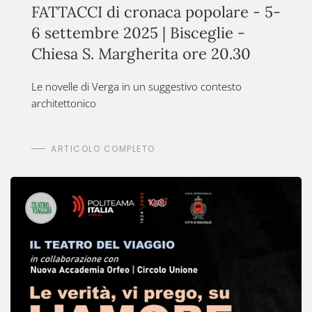
FATTACCI di cronaca popolare - 5-
6 settembre 2025 | Bisceglie -
Chiesa S. Margherita ore 20.30
Le novelle di Verga in un suggestivo contesto
architettonico
ARTICOLO COMPLETO