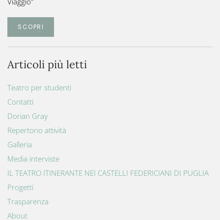
Viaggio"
SCOPRI
Articoli più letti
Teatro per studenti
Contatti
Dorian Gray
Repertorio attività
Galleria
Media interviste
IL TEATRO ITINERANTE NEI CASTELLI FEDERICIANI DI PUGLIA
Progetti
Trasparenza
About