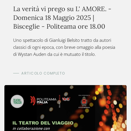
La verità vi prego su L' AMORE. -
Domenica 18 Maggio 2025 |
Bisceglie - Politeama ore 18.00
Uno spettacolo di Gianluigi Belsito tratto da autori
classici di ogni epoca, con breve omaggio alla poesia
di Wystan Auden da cui è mutuato il titolo.
ARTICOLO COMPLETO