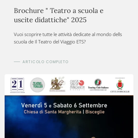
Brochure " Teatro a scuola e
uscite didattiche" 2025
Vuoi scoprire tutte le attività dedicate al mondo dells
scuola de
Il Teatro del Viaggio ETS
?
ARTICOLO COMPLETO