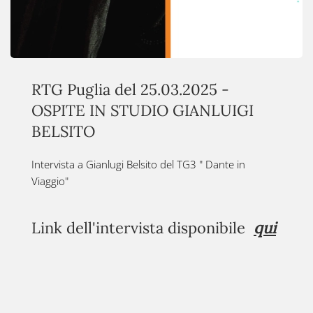
RTG Puglia del 25.03.2025 -
OSPITE IN STUDIO GIANLUIGI
BELSITO
Intervista a Gianlugi Belsito del TG3 " Dante in
Viaggio"
Link dell'intervista disponibile
qui