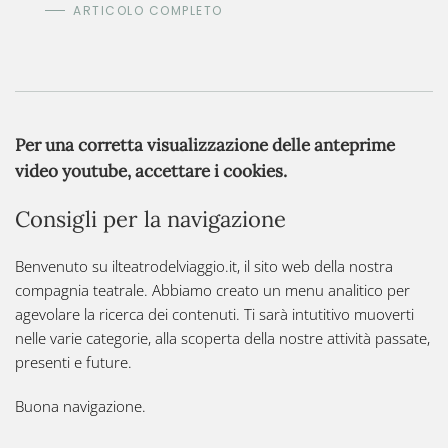
ARTICOLO COMPLETO
Per una corretta visualizzazione delle anteprime
video youtube, accettare i cookies.
Consigli per la navigazione
Benvenuto su i
lteatrodelviaggio.it
, il sito web della nostra
compagnia teatrale. Abbiamo creato un menu analitico per
agevolare la ricerca dei contenuti. Ti sarà intutitivo muoverti
nelle varie categorie, alla scoperta della nostre attività passate,
presenti e future.
Buona navigazione.